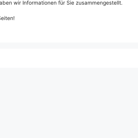
aben wir Informationen für Sie zusammengestellt.
eiten!