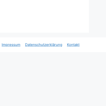
Impressum
Datenschutzerklärung
Kontakt