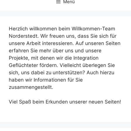
Menü
Herzlich willkommen beim Willkommen-Team
Norderstedt. Wir freuen uns, dass Sie sich für
unsere Arbeit interessieren. Auf unseren Seiten
erfahren Sie mehr über uns und unsere
Projekte, mit denen wir die Integration
Geflüchteter fördern. Vielleicht überlegen Sie
sich, uns dabei zu
unterstützen? Auch hierzu
haben wir Informationen für Sie
zusammengestellt.
Viel Spaß beim Erkunden unserer neuen Seiten!