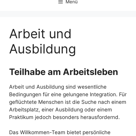
Menü
Arbeit und
Ausbildung
Teilhabe am Arbeitsleben
Arbeit und Ausbildung sind wesentliche
Bedingungen für eine gelungene Integration. Für
geflüchtete Menschen ist die Suche nach einem
Arbeitsplatz, einer Ausbildung oder einem
Praktikum jedoch besonders herausfordernd.
Das Willkommen-Team bietet persönliche