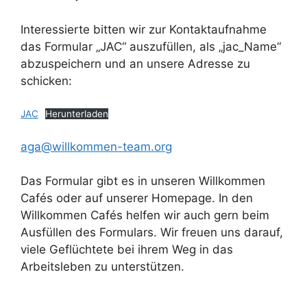
Interessierte bitten wir zur Kontaktaufnahme
das Formular „JAC“ auszufüllen, als „jac_Name“
abzuspeichern und an unsere Adresse zu
schicken:
JAC
Herunterladen
aga@willkommen-team.org
Das Formular gibt es in unseren Willkommen
Cafés oder auf unserer Homepage. In den
Willkommen Cafés helfen wir auch gern beim
Ausfüllen des Formulars. Wir freuen uns darauf,
viele Geflüchtete bei ihrem Weg in das
Arbeitsleben zu unterstützen.