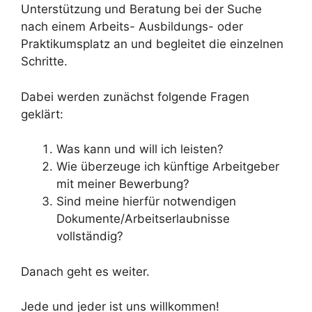
Unterstützung und Beratung bei der Suche
nach einem Arbeits- Ausbildungs- oder
Praktikumsplatz an und begleitet die einzelnen
Schritte.
Dabei werden zunächst folgende Fragen
geklärt:
Was kann und will ich leisten?
Wie überzeuge ich künftige Arbeitgeber
mit meiner Bewerbung?
Sind meine hierfür notwendigen
Dokumente/Arbeitserlaubnisse
vollständig?
Danach geht es weiter.
Jede und jeder ist uns willkommen!