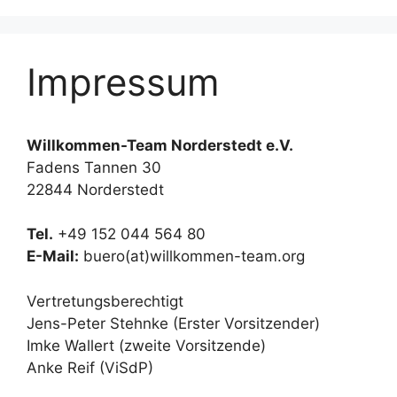
Impressum
Willkommen-Team Norderstedt e.V.
Fadens Tannen 30
22844 Norderstedt
Tel.
+49 152 044 564 80
E-Mail:
buero(at)willkommen-team.org
Vertretungsberechtigt
Jens-Peter Stehnke (Erster Vorsitzender)
Imke Wallert (zweite Vorsitzende)
Anke Reif (ViSdP)