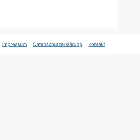
Impressum
Datenschutzerklärung
Kontakt