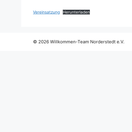
Vereinsatzung
Herunterladen
© 2026 Willkommen-Team Norderstedt e.V.