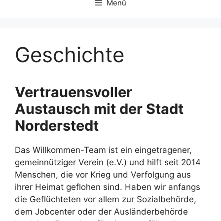
Menü
Geschichte
Vertrauensvoller
Austausch mit der Stadt
Norderstedt
Das Willkommen-Team ist ein eingetragener,
gemeinnütziger Verein (e.V.) und hilft seit 2014
Menschen, die vor Krieg und Verfolgung aus
ihrer Heimat geflohen sind. Haben wir anfangs
die Geflüchteten vor allem zur Sozialbehörde,
dem Jobcenter oder der Ausländerbehörde