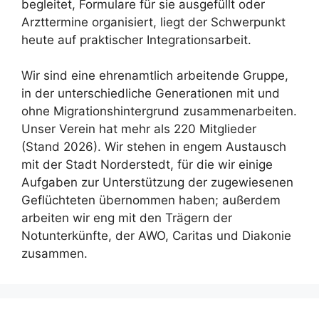
begleitet, Formulare für sie ausgefüllt oder
Arzttermine organisiert, liegt der Schwerpunkt
heute auf praktischer Integrationsarbeit.
Wir sind eine ehrenamtlich arbeitende Gruppe,
in der unterschiedliche Generationen mit und
ohne Migrationshintergrund zusammenarbeiten.
Unser Verein hat mehr als 220 Mitglieder
(Stand 2026). Wir stehen in engem Austausch
mit der Stadt Norderstedt, für die wir einige
Aufgaben zur Unterstützung der zugewiesenen
Geflüchteten übernommen haben; außerdem
arbeiten wir eng mit den Trägern der
Notunterkünfte, der AWO, Caritas und Diakonie
zusammen.