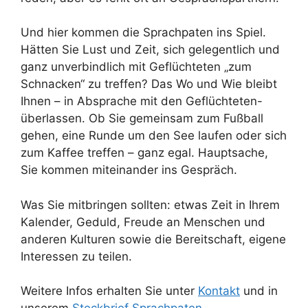
Und hier kommen die Sprachpaten ins Spiel.
Hätten Sie Lust und Zeit, sich gelegentlich und
ganz unverbindlich mit Geflüchteten „zum
Schnacken“ zu treffen? Das Wo und Wie bleibt
Ihnen – in Absprache mit den Geflüchteten-
überlassen. Ob Sie gemeinsam zum Fußball
gehen, eine Runde um den See laufen oder sich
zum Kaffee treffen – ganz egal. Hauptsache,
Sie kommen miteinander ins Gespräch.
Was Sie mitbringen sollten: etwas Zeit in Ihrem
Kalender, Geduld, Freude an Menschen und
anderen Kulturen sowie die Bereitschaft, eigene
Interessen zu teilen.
Weitere Infos erhalten Sie unter
Kontakt
und in