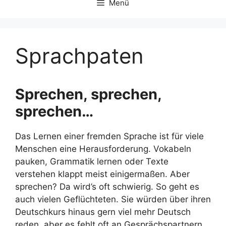
Menü
Sprachpaten
Sprechen, sprechen,
sprechen…
Das Lernen einer fremden Sprache ist für viele
Menschen eine Herausforderung. Vokabeln
pauken, Grammatik lernen oder Texte
verstehen klappt meist einigermaßen. Aber
sprechen? Da wird’s oft schwierig. So geht es
auch vielen Geflüchteten. Sie würden über ihren
Deutschkurs hinaus gern viel mehr Deutsch
reden, aber es fehlt oft an Gesprächspartnern.