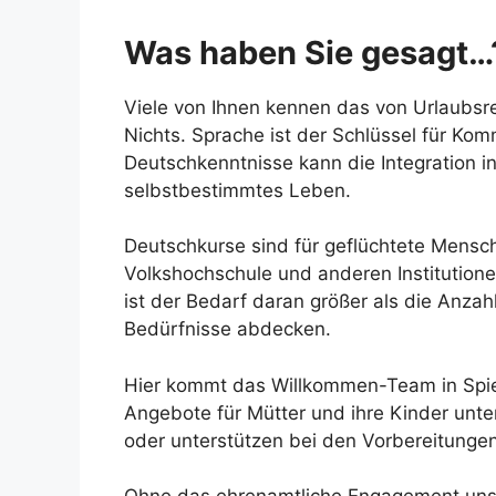
Was haben Sie gesagt…
Viele von Ihnen kennen das von Urlaubsre
Nichts. Sprache ist der Schlüssel für K
Deutschkenntnisse kann die Integration i
selbstbestimmtes Leben.
Deutschkurse sind für geflüchtete Mensc
Volkshochschule und anderen Institution
ist der Bedarf daran größer als die Anza
Bedürfnisse abdecken.
Hier kommt das Willkommen-Team in Spiel.
Angebote für Mütter und ihre Kinder unte
oder unterstützen bei den Vorbereitungen 