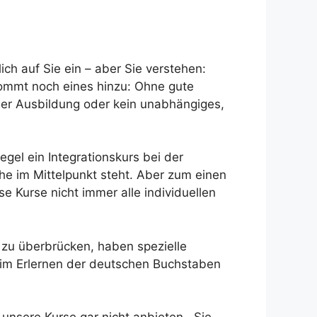
ch auf Sie ein – aber Sie verstehen:
kommt noch eines hinzu: Ohne gute
oder Ausbildung oder kein unabhängiges,
el ein Integrationskurs bei der
e im Mittelpunkt steht. Aber zum einen
 Kurse nicht immer alle individuellen
 zu überbrücken, haben spezielle
beim Erlernen der deutschen Buchstaben