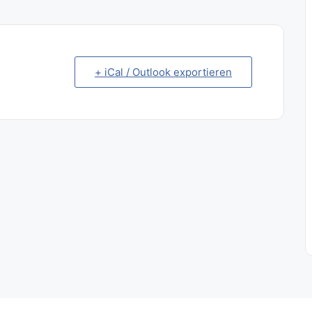
+ iCal / Outlook exportieren